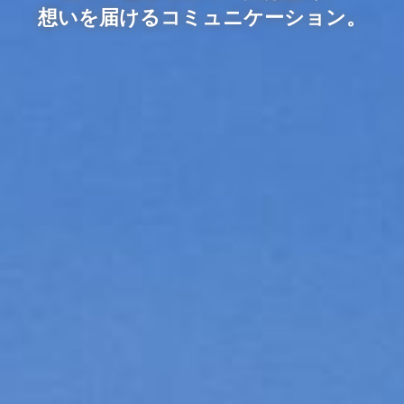
想いを届けるコミュニケーション。