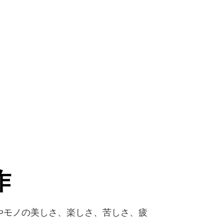
作
やモノの美しさ、楽しさ、苦しさ、疲