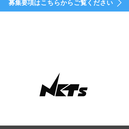
募集要項はこちらからご覧ください