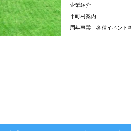
企業紹介
市町村案内
周年事業、各種イベント
社員募集中