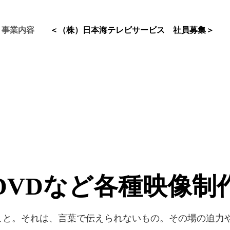
事業内容
＜（株）日本海テレビサービス 社員募集＞
DVDなど各種映像制
こと。それは、言葉で伝えられないもの。その場の迫力