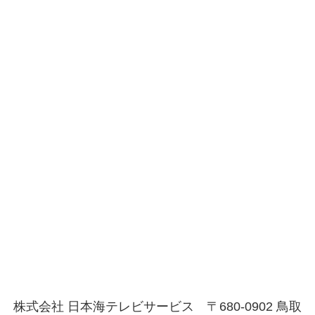
株式会社 日本海テレビサービス 〒680-0902 鳥取