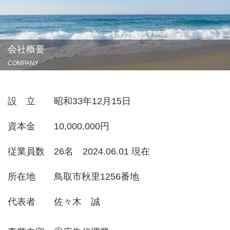
会社概要
COMPANY
設 立 昭和33年12月15日
資本金 10,000,000円
従業員数 26名 2024.06.01 現在
所在地 鳥取市秋里1256番地
代表者 佐々木 誠