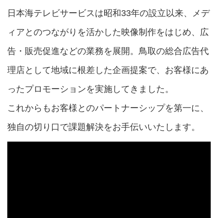
日本海テレビサービスは昭和33年の設立以来、メデ
ィアとのつながりを活かした映像制作をはじめ、広
告・販売促進などの業務を展開。鳥取の総合広告代
理店として地域に根差した企画提案で、お客様にあ
ったプロモーションを実施してきました。
これからもお客様とのパートナーシップを第一に、
独自の切り口で課題解決をお手伝いいたします。