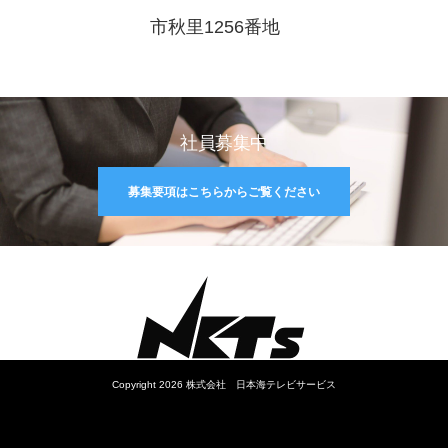
市秋里1256番地
社員募集中
募集要項はこちらからご覧ください
Copyright 2026 株式会社 日本海テレビサービス